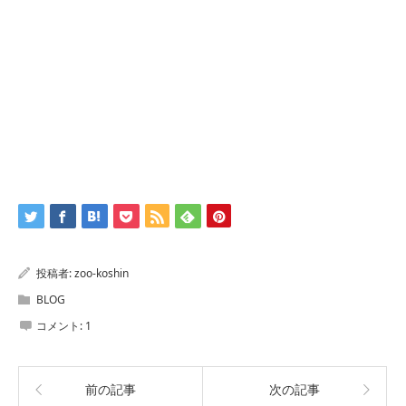
投稿者:
zoo-koshin
BLOG
コメント:
1
前の記事
次の記事