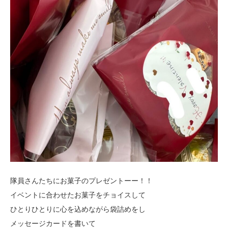
隊員さんたちにお菓子のプレゼントーー！！
イベントに合わせたお菓子をチョイスして
ひとりひとりに心を込めながら袋詰めをし
メッセージカードを書いて