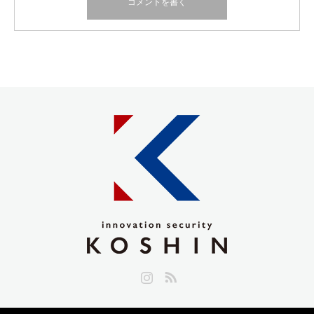
Instagram
RSS