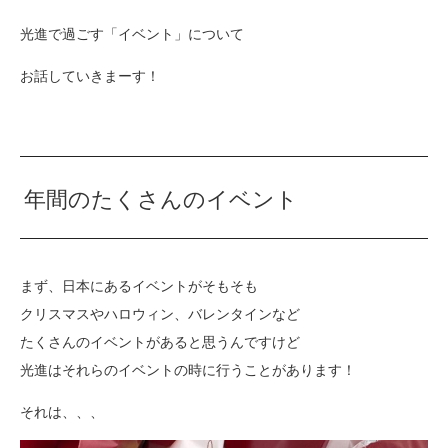
光進で過ごす「イベント」について
お話していきまーす！
年間のたくさんのイベント
まず、日本にあるイベントがそもそも
クリスマスやハロウィン、バレンタインなど
たくさんのイベントがあると思うんですけど
光進はそれらのイベントの時に行うことがあります！
それは、、、