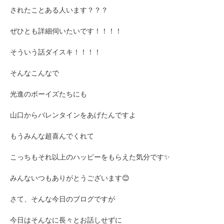
されたことある人います？？？
ぜひとも詳細伺いたいです！！！！
そういう話ダイスキ！！！！
そんなこんなで
光進のボーイズたちにも
山口からバレンタインをあげたんですよ
もうみんな超喜んでくれて
こっちもそれ以上のハッピーをもらえた気分です✨
みんないつもありがとうございます😊
さて、そんな今日のブログですが
今日はそんなに長々とお話しせずに