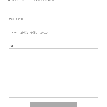
名前
( 必須 )
E-MAIL
( 必須 ) - 公開されません -
URL