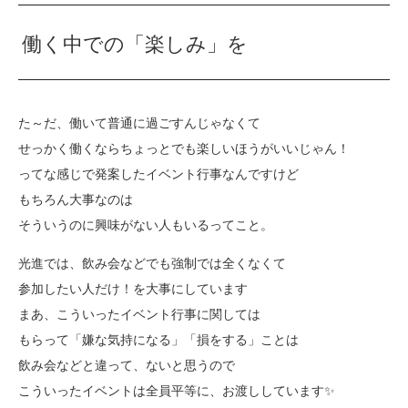
働く中での「楽しみ」を
た～だ、働いて普通に過ごすんじゃなくて
せっかく働くならちょっとでも楽しいほうがいいじゃん！
ってな感じで発案したイベント行事なんですけど
もちろん大事なのは
そういうのに興味がない人もいるってこと。
光進では、飲み会などでも強制では全くなくて
参加したい人だけ！を大事にしています
まあ、こういったイベント行事に関しては
もらって「嫌な気持になる」「損をする」ことは
飲み会などと違って、ないと思うので
こういったイベントは全員平等に、お渡ししています✨