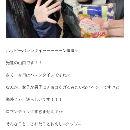
ハッピーバレンタイーーーーーン🍫🍫✨
光進の山口です！！
さて、今日はバレンタインですね✨
なんか、女子が男子にチョコあげるみたいなイベントですけど
海外じゃ、逆らしいです！！！
ロマンティックすぎません？👀
そんなこと、されたことねえし…クッソ…