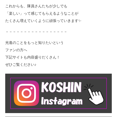
これからも、隊員さんたちが少しでも
「楽しい」って感じてもらえるようなことが
たくさん増えていくように頑張っていきます✨
－－－－－－－－－－－－－－－－－
光進のことをもっと知りたいという
ファンの方へ
下記サイトも内容盛りだくさん！
ぜひご覧ください♪